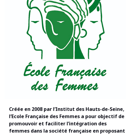
Créée en 2008 par l’Institut des Hauts-de-Seine,
l’Ecole Française des Femmes a pour objectif de
promouvoir et faciliter l’intégration des
femmes dans la société française en proposant