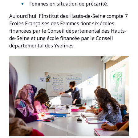
Femmes en situation de précarité.
Aujourd’hui, l’Institut des Hauts-de-Seine compte 7
Ecoles Françaises des Femmes dont six écoles
financées par le Conseil départemental des Hauts-
de-Seine et une école financée par le Conseil
départemental des Yvelines.