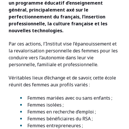
un programme éducatif d’enseignement
général, principalement axé sur le
perfectionnement du français, l’insertion
professionnelle, la culture française et les
nouvelles technologies.
Par ces actions, l’Institut vise l’épanouissement et
la revalorisation personnelle des femmes pour les
conduire vers l’autonomie dans leur vie
personnelle, familiale et professionnelle.
Véritables lieux d’échange et de savoir, cette école
réunit des femmes aux profils variés :
Femmes mariées avec ou sans enfants ;
Femmes isolées ;
Femmes en recherche d’emploi ;
Femmes bénéficiaires du RSA ;
Femmes entrepreneures ;