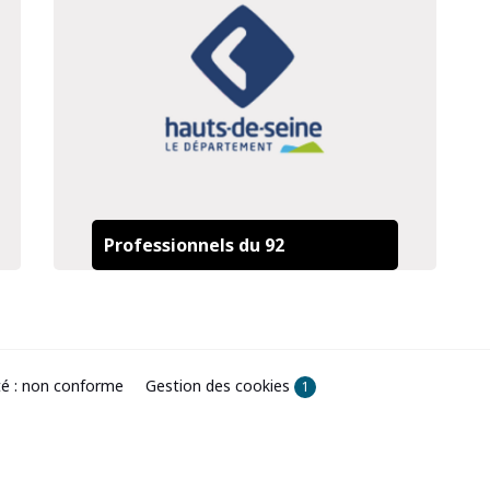
Professionnels du 92
ité : non conforme
Gestion des cookies
1