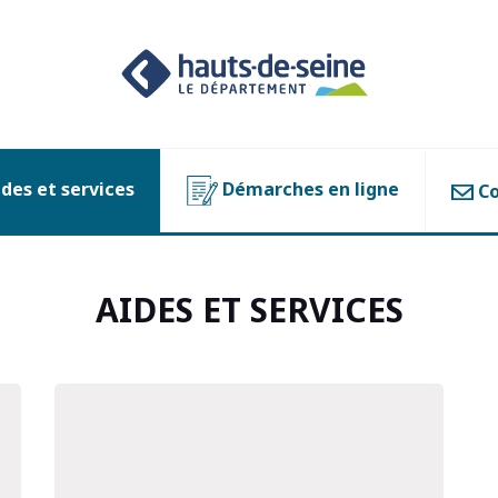
des et services
Démarches en ligne
Co
AIDES ET SERVICES