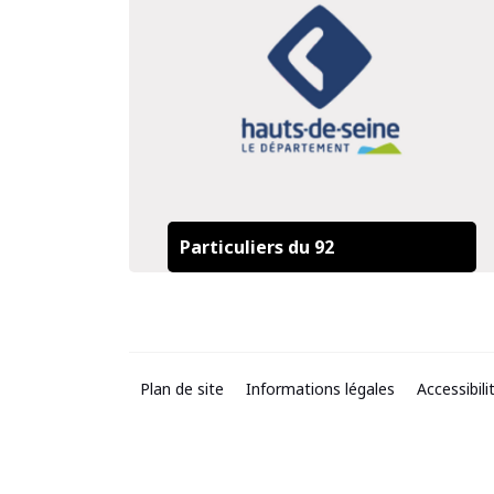
Particuliers du 92
Plan de site
Informations légales
Accessibil