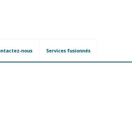
ntactez-nous
Services fusionnés