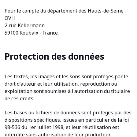
Pour le compte du département des Hauts-de-Seine :
OVH
2 rue Kellermann
59100 Roubaix - France.
Protection des données
Les textes, les images et les sons sont protégés par le
droit d'auteur et leur utilisation, reproduction ou
exploitation sont soumises à l'autorisation du titulaire
de ces droits.
Les bases ou fichiers de données sont protégés par des
dispositions spécifiques, issues en particulier de la loi
98-536 du 1er juillet 1998, et leur réutilisation est
interdite sans autorisation de leur producteur.