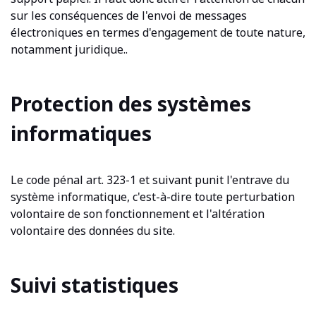
sur les conséquences de l'envoi de messages
électroniques en termes d'engagement de toute nature,
notamment juridique..
Protection des systèmes
informatiques
Le code pénal art. 323-1 et suivant punit l'entrave du
système informatique, c'est-à-dire toute perturbation
volontaire de son fonctionnement et l'altération
volontaire des données du site.
Suivi statistiques