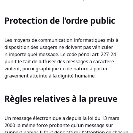
Protection de l'ordre public
Les moyens de communication informatiques mis à
disposition des usagers ne doivent pas véhiculer
n'importe quel message. Le code pénal art. 227-24
punit le fait de diffuser des messages à caractère
violent, pornographique ou de nature à porter
gravement atteinte à la dignité humaine.
Règles relatives à la preuve
Un message électronique a depuis la loi du 13 mars
2000 la même force probante qu'un message sur
support papier. Il faut donc attirer l'attention de chacun