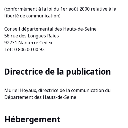
(conformément à la loi du 1er août 2000 relative à la
liberté de communication)
Conseil départemental des Hauts-de-Seine
56 rue des Longues Raies
92731 Nanterre Cedex
Tél : 0 806 00 00 92
Directrice de la publication
Muriel Hoyaux, directrice de la communication du
Département des Hauts-de-Seine
Hébergement