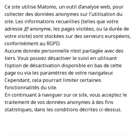
Ce site utilise Matomo, un outil d’analyse web, pour
collecter des données anonymes sur l’utilisation du
site. Les informations recueillies (telles que votre
adresse
IP
anonyme, les pages visitées, ou la durée de
votre visite) sont stockées sur des serveurs européens,
conformément au RGPD.
Aucune donnée personnelle n’est partagée avec des
tiers. Vous pouvez désactiver le suivi en utilisant
l’option de désactivation disponible en bas de cette
page ou via les paramètres de votre navigateur.
Cependant, cela pourrait limiter certaines
fonctionnalités du site.
En continuant à naviguer sur ce site, vous acceptez le
traitement de vos données anonymes à des fins
statistiques, dans les conditions décrites ci-dessus.